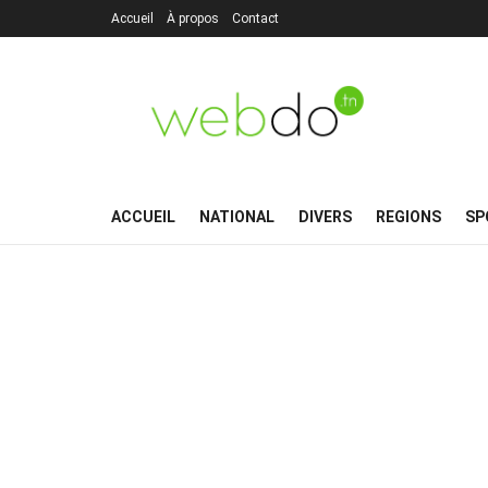
Accueil
À propos
Contact
ACCUEIL
NATIONAL
DIVERS
REGIONS
SP