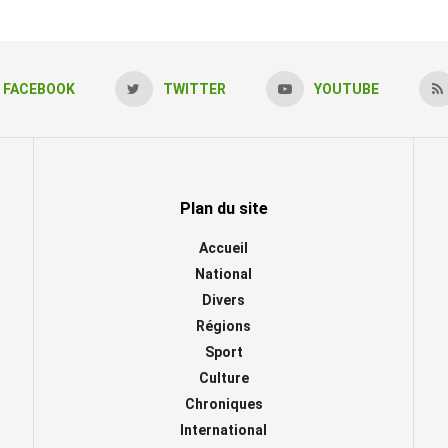
FACEBOOK
TWITTER
YOUTUBE
Plan du site
Accueil
National
Divers
Régions
Sport
Culture
Chroniques
International