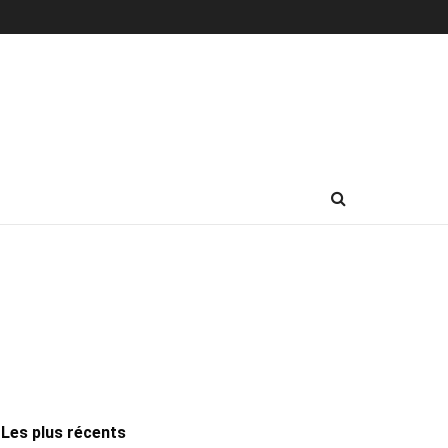
Les plus récents