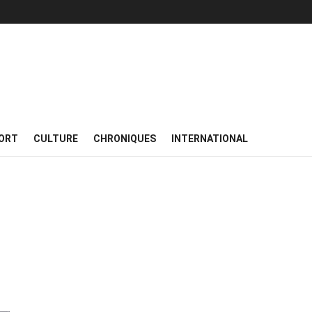
ORT
CULTURE
CHRONIQUES
INTERNATIONAL