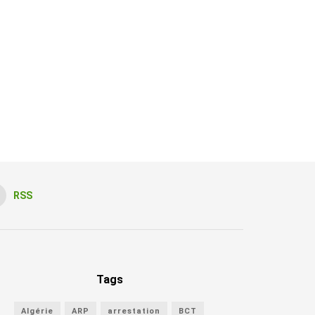
RSS
Tags
Algérie
ARP
arrestation
BCT