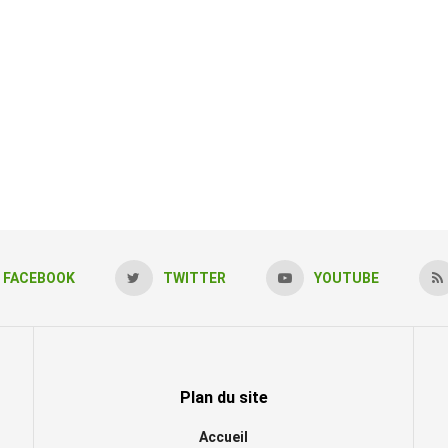
FACEBOOK
TWITTER
YOUTUBE
Plan du site
Accueil