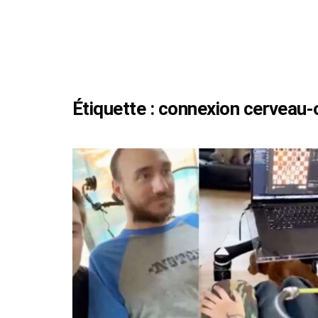
Étiquette :
connexion cerveau-