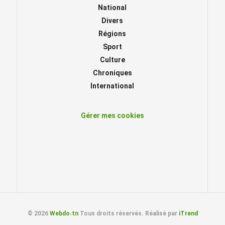
National
Divers
Régions
Sport
Culture
Chroniques
International
Gérer mes cookies
© 2026
Webdo.tn
Tous droits réservés. Réalisé par
iTrend