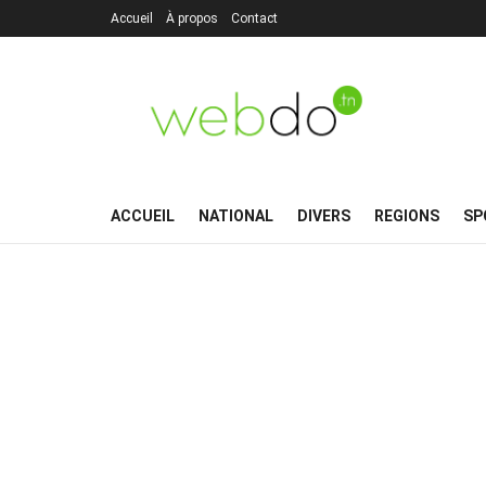
Accueil
À propos
Contact
ACCUEIL
NATIONAL
DIVERS
REGIONS
SP