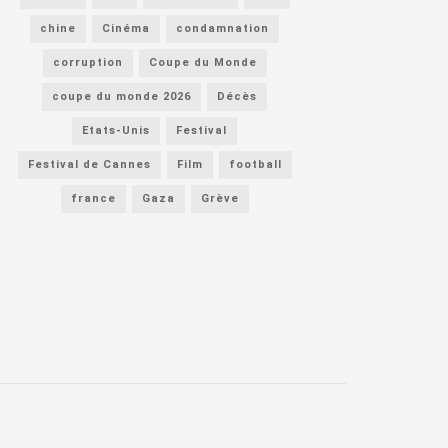
chine
Cinéma
condamnation
corruption
Coupe du Monde
coupe du monde 2026
Décès
Etats-Unis
Festival
Festival de Cannes
Film
football
france
Gaza
Grève