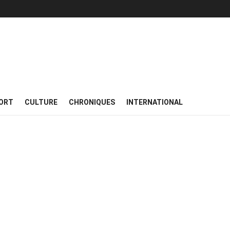
ORT
CULTURE
CHRONIQUES
INTERNATIONAL