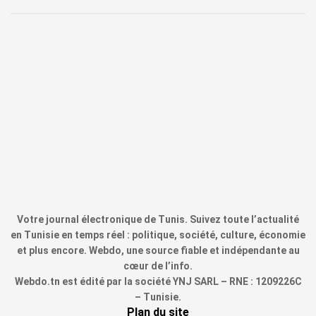
Votre journal électronique de Tunis. Suivez toute l’actualité
en Tunisie en temps réel : politique, société, culture, économie
et plus encore. Webdo, une source fiable et indépendante au
cœur de l’info.
Webdo.tn est édité par la société YNJ SARL – RNE : 1209226C
– Tunisie.
Plan du site