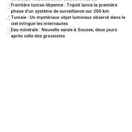
3
Frontière tuniso-libyenne : Tripoli lance la première
phase d’un système de surveillance sur 200 km
4
Tunisie : Un mystérieux objet lumineux observé dans le
ciel intrigue les internautes
5
Eau minérale : Nouvelle saisie à Sousse, deux jours
après celle des grossistes