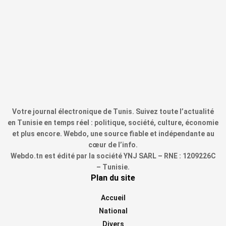
Votre journal électronique de Tunis. Suivez toute l’actualité
en Tunisie en temps réel : politique, société, culture, économie
et plus encore. Webdo, une source fiable et indépendante au
cœur de l’info.
Webdo.tn est édité par la société YNJ SARL – RNE : 1209226C
– Tunisie.
Plan du site
Accueil
National
Divers