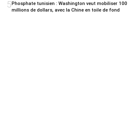
5
Phosphate tunisien : Washington veut mobiliser 100
millions de dollars, avec la Chine en toile de fond