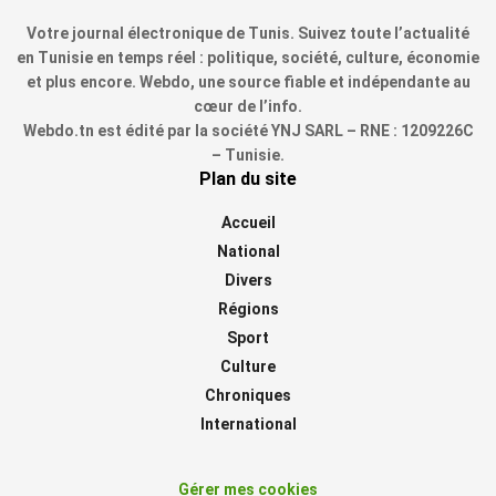
Votre journal électronique de Tunis. Suivez toute l’actualité
en Tunisie en temps réel : politique, société, culture, économie
et plus encore. Webdo, une source fiable et indépendante au
cœur de l’info.
Webdo.tn est édité par la société YNJ SARL – RNE : 1209226C
– Tunisie.
Plan du site
Accueil
National
Divers
Régions
Sport
Culture
Chroniques
International
Gérer mes cookies