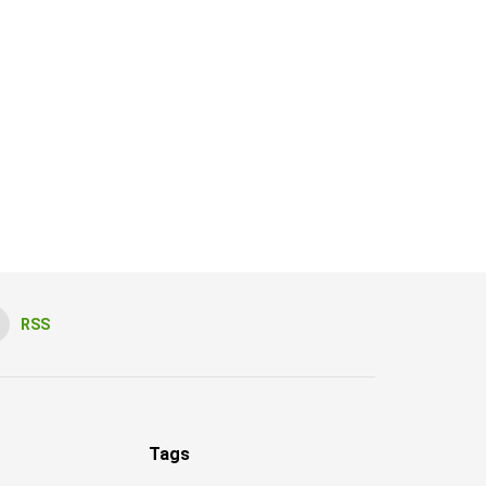
RSS
Tags