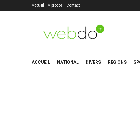
Accueil
À propos
Contact
ACCUEIL
NATIONAL
DIVERS
REGIONS
SP