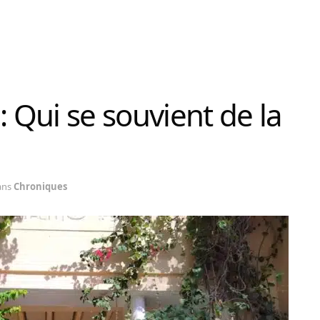
: Qui se souvient de la
ans
Chroniques