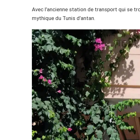
Avec l’ancienne station de transport qui se tr
mythique du Tunis d’antan.