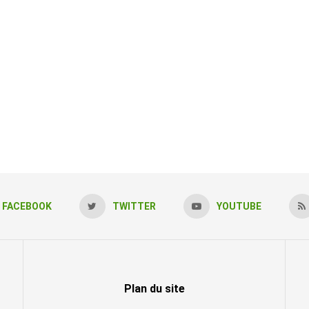
FACEBOOK
TWITTER
YOUTUBE
Plan du site