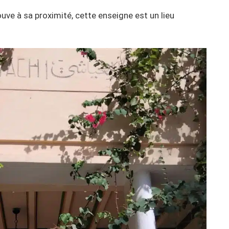
ouve à sa proximité, cette enseigne est un lieu