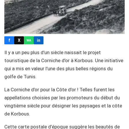
f
X
in
WA
Il y a un peu plus d’un siècle naissait le projet
touristique de la Corniche d’or à Korbous. Une initiative
qui a mis en valeur l’une des plus belles régions du
golfe de Tunis.
La Corniche d’or pour la Côte d’or ! Telles furent les
appellations choisies par les promoteurs du début du
vingtième siècle pour désigner les paysages et la côte
de Korbous.
Cette carte postale d’époque suggère les beautés de