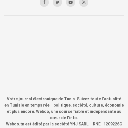
Votre journal électronique de Tunis. Suivez toute l’actualité
en Tunisie en temps réel : politique, société, culture, économie
et plus encore. Webdo, une source fiable et indépendante au
cœur de l’info.
Webdo.tn est édité par la société YNJ SARL – RNE : 1209226C