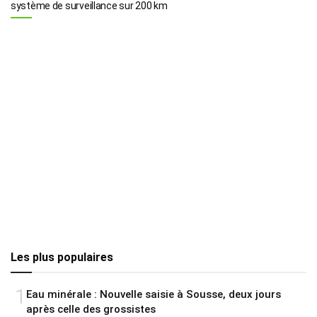
système de surveillance sur 200 km
Les plus populaires
1
Eau minérale : Nouvelle saisie à Sousse, deux jours
après celle des grossistes