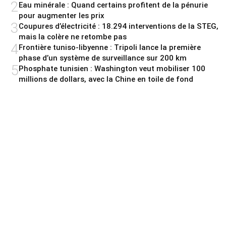
2
Eau minérale : Quand certains profitent de la pénurie
pour augmenter les prix
3
Coupures d’électricité : 18.294 interventions de la STEG,
mais la colère ne retombe pas
4
Frontière tuniso-libyenne : Tripoli lance la première
phase d’un système de surveillance sur 200 km
5
Phosphate tunisien : Washington veut mobiliser 100
millions de dollars, avec la Chine en toile de fond