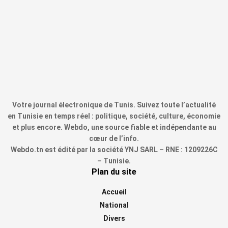
Votre journal électronique de Tunis. Suivez toute l’actualité
en Tunisie en temps réel : politique, société, culture, économie
et plus encore. Webdo, une source fiable et indépendante au
cœur de l’info.
Webdo.tn est édité par la société YNJ SARL – RNE : 1209226C
– Tunisie.
Plan du site
Accueil
National
Divers