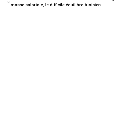
masse salariale, le difficile équilibre tunisien