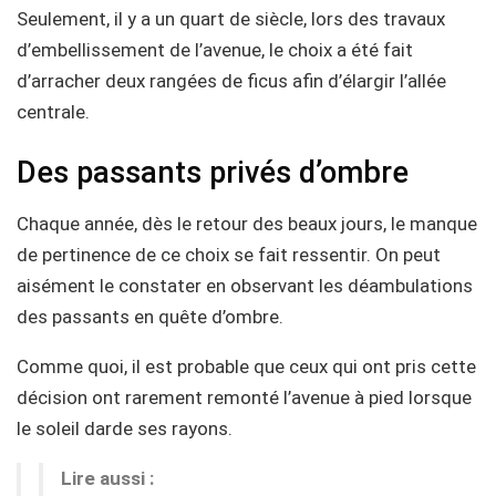
Seulement, il y a un quart de siècle, lors des travaux
d’embellissement de l’avenue, le choix a été fait
d’arracher deux rangées de ficus afin d’élargir l’allée
centrale.
Des passants privés d’ombre
Chaque année, dès le retour des beaux jours, le manque
de pertinence de ce choix se fait ressentir. On peut
aisément le constater en observant les déambulations
des passants en quête d’ombre.
Comme quoi, il est probable que ceux qui ont pris cette
décision ont rarement remonté l’avenue à pied lorsque
le soleil darde ses rayons.
Lire aussi :