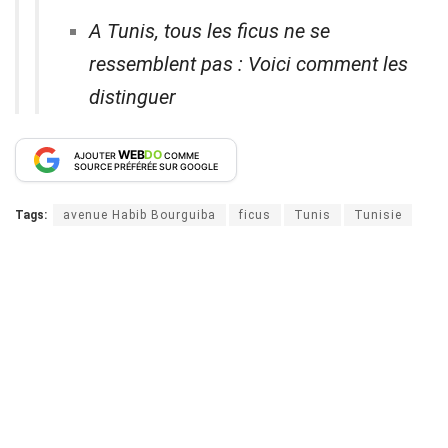
A Tunis, tous les ficus ne se
ressemblent pas : Voici comment les
distinguer
WEB
DO
AJOUTER
COMME
SOURCE PRÉFÉRÉE SUR GOOGLE
Tags:
avenue Habib Bourguiba
ficus
Tunis
Tunisie