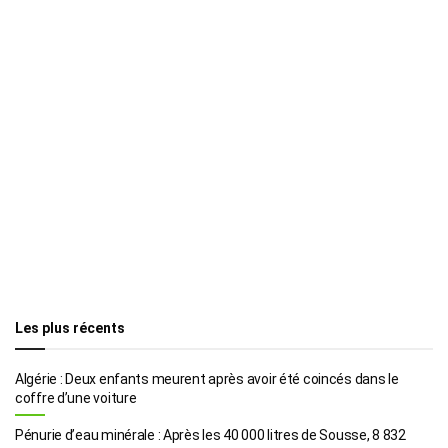
Les plus récents
Algérie : Deux enfants meurent après avoir été coincés dans le
coffre d’une voiture
Pénurie d’eau minérale : Après les 40 000 litres de Sousse, 8 832