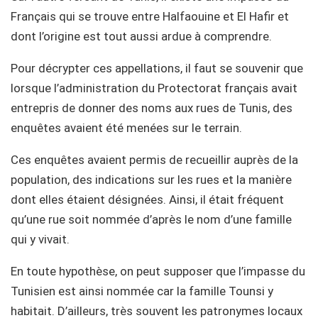
Français qui se trouve entre Halfaouine et El Hafir et
dont l’origine est tout aussi ardue à comprendre.
Pour décrypter ces appellations, il faut se souvenir que
lorsque l’administration du Protectorat français avait
entrepris de donner des noms aux rues de Tunis, des
enquêtes avaient été menées sur le terrain.
Ces enquêtes avaient permis de recueillir auprès de la
population, des indications sur les rues et la manière
dont elles étaient désignées. Ainsi, il était fréquent
qu’une rue soit nommée d’après le nom d’une famille
qui y vivait.
En toute hypothèse, on peut supposer que l’impasse du
Tunisien est ainsi nommée car la famille Tounsi y
habitait. D’ailleurs, très souvent les patronymes locaux