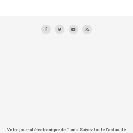
Votre journal électronique de Tunis. Suivez toute l’actualité