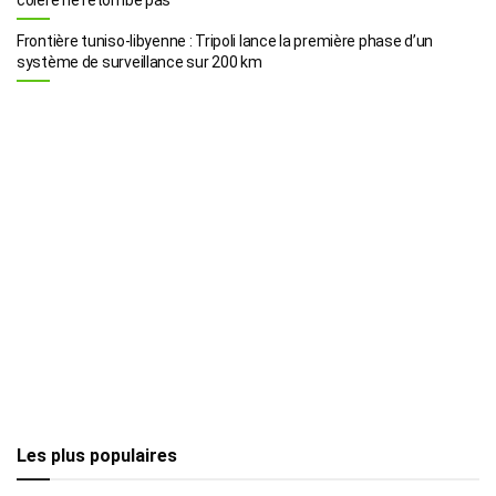
Frontière tuniso-libyenne : Tripoli lance la première phase d’un
système de surveillance sur 200 km
Les plus populaires