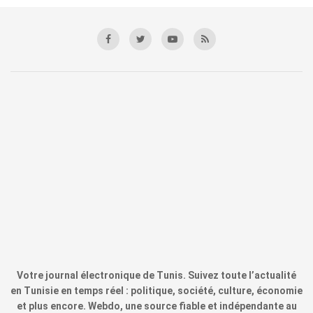
Votre journal électronique de Tunis. Suivez toute l’actualité
en Tunisie en temps réel : politique, société, culture, économie
et plus encore. Webdo, une source fiable et indépendante au