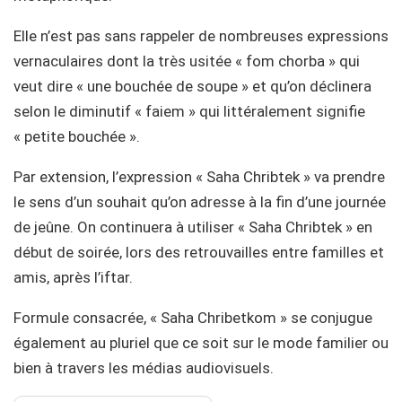
Elle n’est pas sans rappeler de nombreuses expressions
vernaculaires dont la très usitée « fom chorba » qui
veut dire « une bouchée de soupe » et qu’on déclinera
selon le diminutif « faiem » qui littéralement signifie
« petite bouchée ».
Par extension, l’expression « Saha Chribtek » va prendre
le sens d’un souhait qu’on adresse à la fin d’une journée
de jeûne. On continuera à utiliser « Saha Chribtek » en
début de soirée, lors des retrouvailles entre familles et
amis, après l’iftar.
Formule consacrée, « Saha Chribetkom » se conjugue
également au pluriel que ce soit sur le mode familier ou
bien à travers les médias audiovisuels.