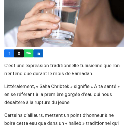
f
X
in
WA
C’est une expression traditionnelle tunisienne que l’on
n’entend que durant le mois de Ramadan.
Littéralement, « Saha Chribtek » signifie « À ta santé »
en se référant à la première gorgée d’eau qui nous
désaltère à la rupture du jeûne.
Certains d’ailleurs, mettent un point d’honneur à ne
boire cette eau que dans un « halleb » traditionnel qu’il