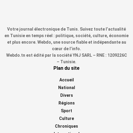
Votre journal électronique de Tunis. Suivez toute l’actualité
en Tunisie en temps réel : politique, société, culture, économie
et plus encore. Webdo, une source fiable et indépendante au
cœur de l’info.
Webdo.tn est édité par la société YNJ SARL – RNE : 1209226C
– Tunisie.
Plan du site
Accueil
National
Divers
Régions
Sport
Culture
Chroniques