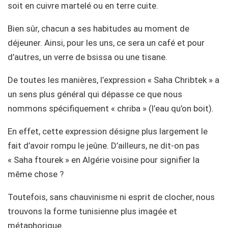
soit en cuivre martelé ou en terre cuite.
Bien sûr, chacun a ses habitudes au moment de
déjeuner. Ainsi, pour les uns, ce sera un café et pour
d’autres, un verre de bsissa ou une tisane.
De toutes les manières, l’expression « Saha Chribtek » a
un sens plus général qui dépasse ce que nous
nommons spécifiquement « chriba » (l’eau qu’on boit).
En effet, cette expression désigne plus largement le
fait d’avoir rompu le jeûne. D’ailleurs, ne dit-on pas
« Saha ftourek » en Algérie voisine pour signifier la
même chose ?
Toutefois, sans chauvinisme ni esprit de clocher, nous
trouvons la forme tunisienne plus imagée et
métaphorique.