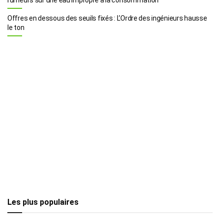
Offres en dessous des seuils fixés : L’Ordre des ingénieurs hausse
le ton
Les plus populaires