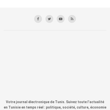
Votre journal électronique de Tunis. Suivez toute l’actualité
en Tunisie en temps réel : politique, société, culture, économie