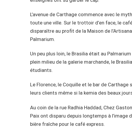
L’avenue de Carthage commence avec le mythique
toute une ville. Sur le trottoir d’en face, le 
disparaître au profit de la Maison de l’Artisan
Palmarium.
Un peu plus loin, le Brasilia était au Palmariu
plein milieu de la galerie marchande, le Brasi
étudiants.
Le Florence, le Coquille et le bar de Carthage 
leurs clients même si la kemia des beaux jours 
Au coin de la rue Radhia Haddad, Chez Gaston
Paix ont disparu depuis longtemps à l’image 
bière fraîche pour le café express.