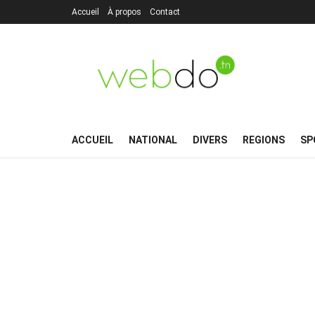
Accueil
À propos
Contact
ACCUEIL
NATIONAL
DIVERS
REGIONS
SP