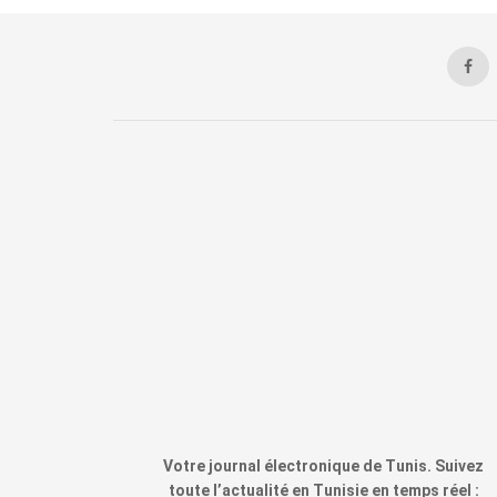
Votre journal électronique de Tunis. Suivez
toute l’actualité en Tunisie en temps réel :