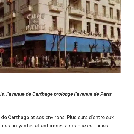
s, l’avenue de Carthage prolonge l’avenue de Paris
e de Carthage et ses environs. Plusieurs d’entre eux
avernes bruyantes et enfumées alors que certaines