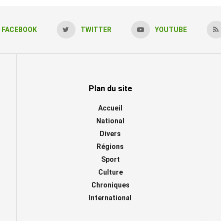
FACEBOOK
TWITTER
YOUTUBE
Plan du site
Accueil
National
Divers
Régions
Sport
Culture
Chroniques
International