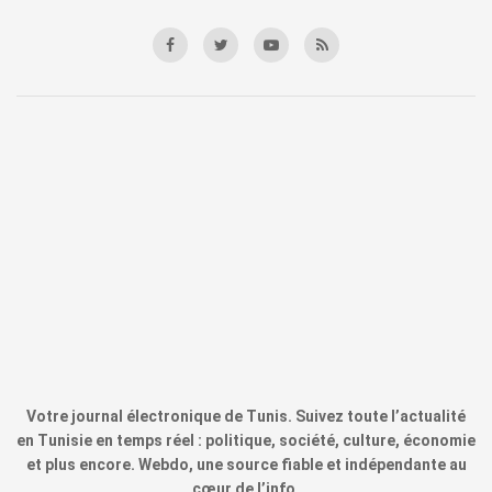
Votre journal électronique de Tunis. Suivez toute l’actualité
en Tunisie en temps réel : politique, société, culture, économie
et plus encore. Webdo, une source fiable et indépendante au
cœur de l’info.