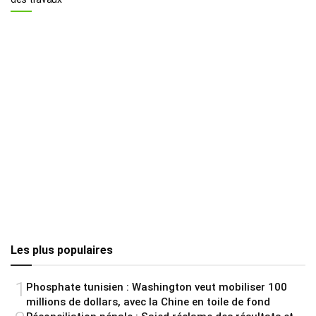
Les plus populaires
1
Phosphate tunisien : Washington veut mobiliser 100
millions de dollars, avec la Chine en toile de fond