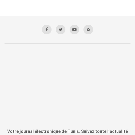
Votre journal électronique de Tunis. Suivez toute l’actualité