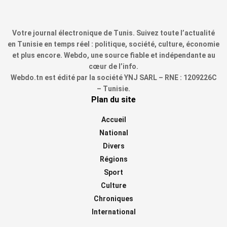
Votre journal électronique de Tunis. Suivez toute l’actualité
en Tunisie en temps réel : politique, société, culture, économie
et plus encore. Webdo, une source fiable et indépendante au
cœur de l’info.
Webdo.tn est édité par la société YNJ SARL – RNE : 1209226C
– Tunisie.
Plan du site
Accueil
National
Divers
Régions
Sport
Culture
Chroniques
International