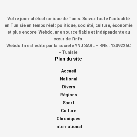
Votre journal électronique de Tunis. Suivez toute l’actualité
en Tunisie en temps réel : politique, société, culture, économie
et plus encore. Webdo, une source fiable et indépendante au
cœur de l’info.
Webdo.tn est édité par la société YNJ SARL – RNE : 1209226C
– Tunisie.
Plan du site
Accueil
National
Divers
Régions
Sport
Culture
Chroniques
International