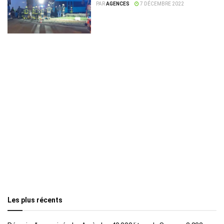
PAR
AGENCES
7 DÉCEMBRE 2022
Les plus récents