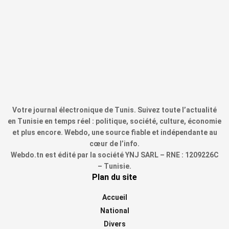
Votre journal électronique de Tunis. Suivez toute l’actualité
en Tunisie en temps réel : politique, société, culture, économie
et plus encore. Webdo, une source fiable et indépendante au
cœur de l’info.
Webdo.tn est édité par la société YNJ SARL – RNE : 1209226C
– Tunisie.
Plan du site
Accueil
National
Divers