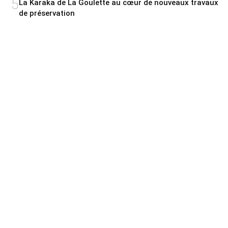
5
La Karaka de La Goulette au cœur de nouveaux travaux
de préservation