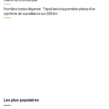
Frontière tuniso-libyenne : Tripoli lance la première phase d’un
système de surveillance sur 200 km
Les plus populaires