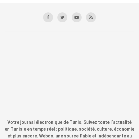
Votre journal électronique de Tunis. Suivez toute l’actualité
en Tunisie en temps réel : politique, société, culture, économie
et plus encore. Webdo, une source fiable et indépendante au