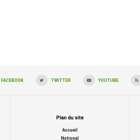
FACEBOOK
TWITTER
YOUTUBE
Plan du site
Accueil
National