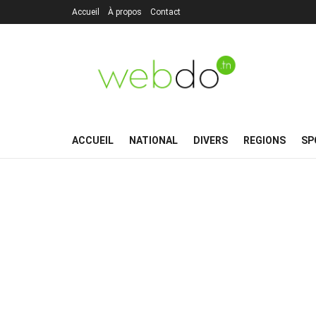
Accueil
À propos
Contact
ACCUEIL
NATIONAL
DIVERS
REGIONS
SP