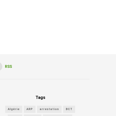
RSS
Tags
Algérie
ARP
arrestation
BCT