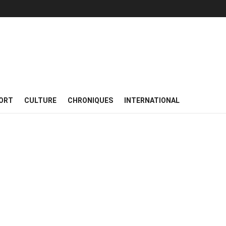
ORT
CULTURE
CHRONIQUES
INTERNATIONAL