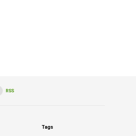
RSS
Tags