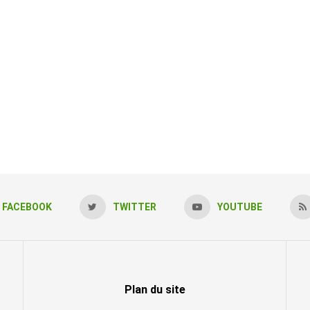
FACEBOOK
TWITTER
YOUTUBE
Plan du site