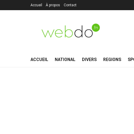
Accueil
À propos
Contact
ACCUEIL
NATIONAL
DIVERS
REGIONS
SP