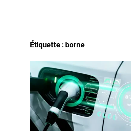
Étiquette :
borne