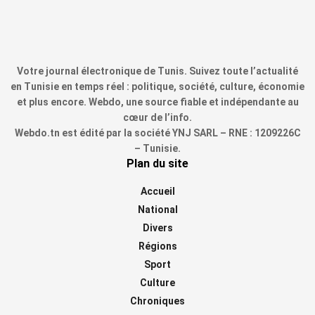
Votre journal électronique de Tunis. Suivez toute l’actualité
en Tunisie en temps réel : politique, société, culture, économie
et plus encore. Webdo, une source fiable et indépendante au
cœur de l’info.
Webdo.tn est édité par la société YNJ SARL – RNE : 1209226C
– Tunisie.
Plan du site
Accueil
National
Divers
Régions
Sport
Culture
Chroniques