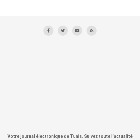
Votre journal électronique de Tunis. Suivez toute l’actualité