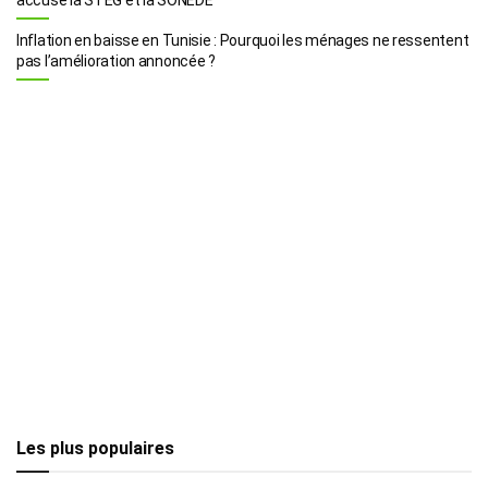
Inflation en baisse en Tunisie : Pourquoi les ménages ne ressentent
pas l’amélioration annoncée ?
Les plus populaires