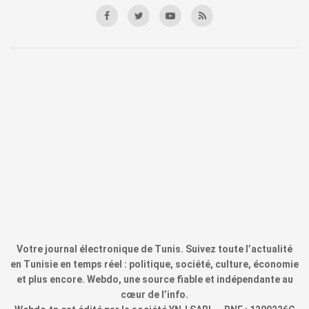
Votre journal électronique de Tunis. Suivez toute l’actualité
en Tunisie en temps réel : politique, société, culture, économie
et plus encore. Webdo, une source fiable et indépendante au
cœur de l’info.