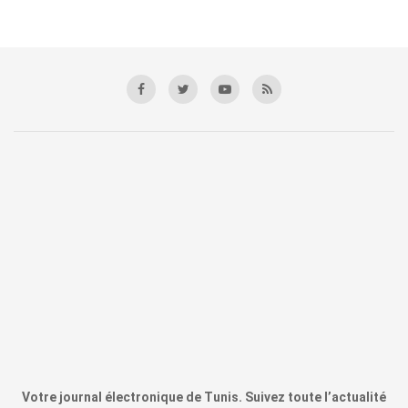
Votre journal électronique de Tunis. Suivez toute l’actualité