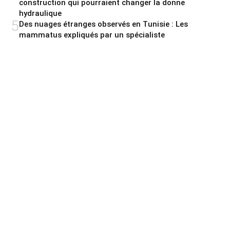
construction qui pourraient changer la donne
hydraulique
5
Des nuages étranges observés en Tunisie : Les
mammatus expliqués par un spécialiste