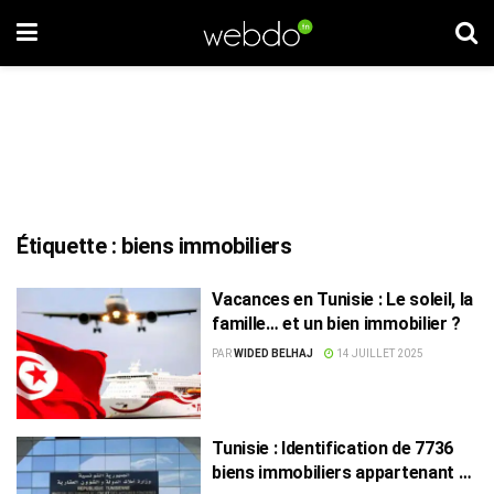
Étiquette :
biens immobiliers
Vacances en Tunisie : Le soleil, la
famille… et un bien immobilier ?
PAR
WIDED BELHAJ
14 JUILLET 2025
Tunisie : Identification de 7736
biens immobiliers appartenant à