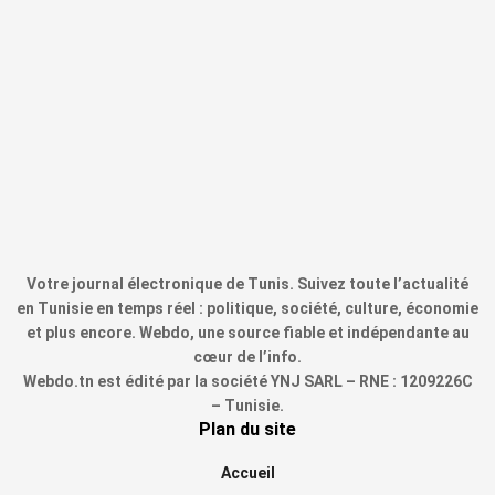
Votre journal électronique de Tunis. Suivez toute l’actualité
en Tunisie en temps réel : politique, société, culture, économie
et plus encore. Webdo, une source fiable et indépendante au
cœur de l’info.
Webdo.tn est édité par la société YNJ SARL – RNE : 1209226C
– Tunisie.
Plan du site
Accueil