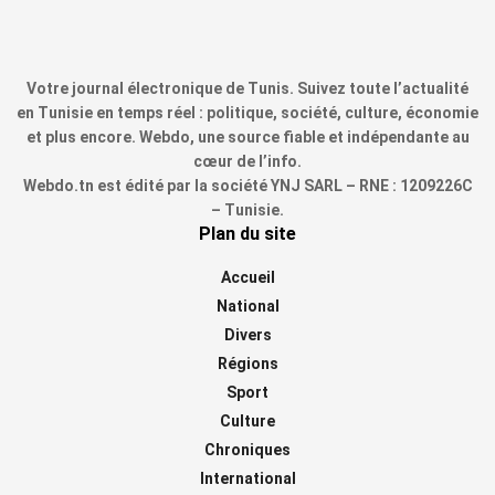
Votre journal électronique de Tunis. Suivez toute l’actualité
en Tunisie en temps réel : politique, société, culture, économie
et plus encore. Webdo, une source fiable et indépendante au
cœur de l’info.
Webdo.tn est édité par la société YNJ SARL – RNE : 1209226C
– Tunisie.
Plan du site
Accueil
National
Divers
Régions
Sport
Culture
Chroniques
International