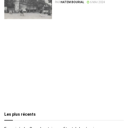
PAR
HATEM BOURIAL
6 MAI 2024
Les plus récents