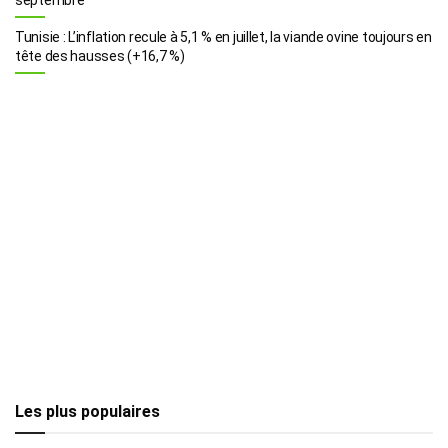
Tunisie : L’inflation recule à 5,1 % en juillet, la viande ovine toujours en
tête des hausses (+16,7 %)
Les plus populaires