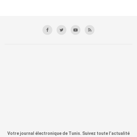
Votre journal électronique de Tunis. Suivez toute l’actualité