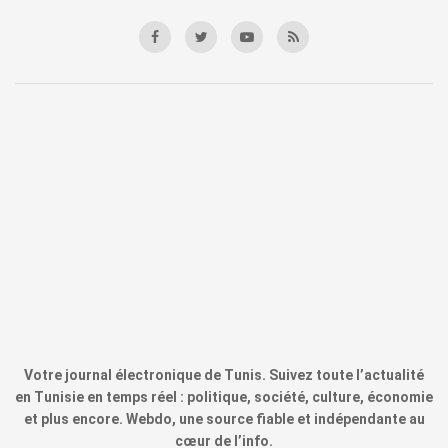
Votre journal électronique de Tunis. Suivez toute l’actualité
en Tunisie en temps réel : politique, société, culture, économie
et plus encore. Webdo, une source fiable et indépendante au
cœur de l’info.