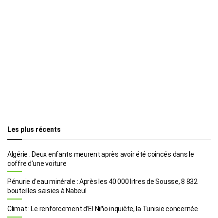
Les plus récents
Algérie : Deux enfants meurent après avoir été coincés dans le
coffre d’une voiture
Pénurie d’eau minérale : Après les 40 000 litres de Sousse, 8 832
bouteilles saisies à Nabeul
Climat : Le renforcement d’El Niño inquiète, la Tunisie concernée