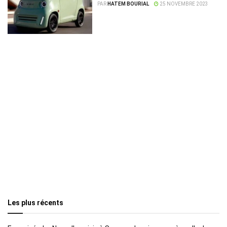
PAR
HATEM BOURIAL
25 NOVEMBRE 2023
Les plus récents