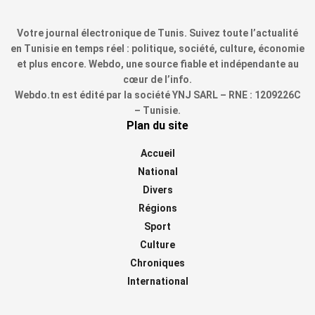
Votre journal électronique de Tunis. Suivez toute l’actualité
en Tunisie en temps réel : politique, société, culture, économie
et plus encore. Webdo, une source fiable et indépendante au
cœur de l’info.
Webdo.tn est édité par la société YNJ SARL – RNE : 1209226C
– Tunisie.
Plan du site
Accueil
National
Divers
Régions
Sport
Culture
Chroniques
International