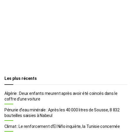
Les plus récents
Algérie : Deux enfants meurent après avoir été coincés dans le
coffre d’une voiture
Pénurie d’eau minérale : Après les 40 000 litres de Sousse, 8 832
bouteilles saisies à Nabeul
Climat : Le renforcement d’El Niño inquiète, la Tunisie concernée