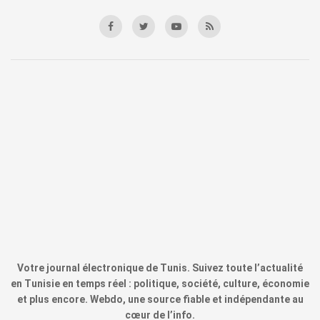
Votre journal électronique de Tunis. Suivez toute l’actualité
en Tunisie en temps réel : politique, société, culture, économie
et plus encore. Webdo, une source fiable et indépendante au
cœur de l’info.