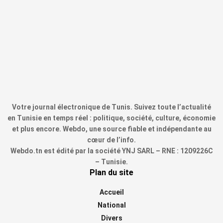
Votre journal électronique de Tunis. Suivez toute l’actualité
en Tunisie en temps réel : politique, société, culture, économie
et plus encore. Webdo, une source fiable et indépendante au
cœur de l’info.
Webdo.tn est édité par la société YNJ SARL – RNE : 1209226C
– Tunisie.
Plan du site
Accueil
National
Divers