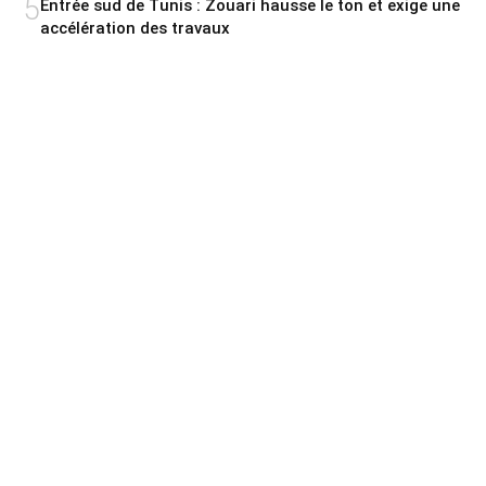
5
Entrée sud de Tunis : Zouari hausse le ton et exige une
accélération des travaux