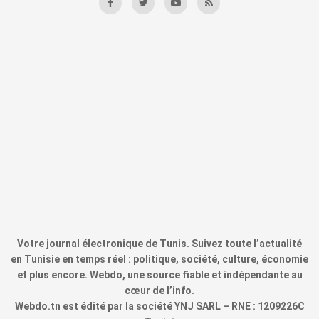
Votre journal électronique de Tunis. Suivez toute l’actualité
en Tunisie en temps réel : politique, société, culture, économie
et plus encore. Webdo, une source fiable et indépendante au
cœur de l’info.
Webdo.tn est édité par la société YNJ SARL – RNE : 1209226C