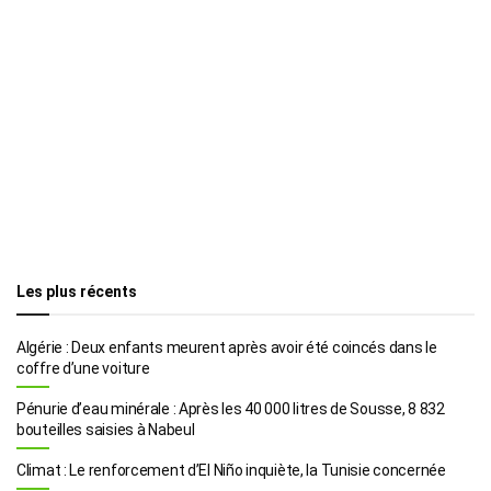
Les plus récents
Algérie : Deux enfants meurent après avoir été coincés dans le
coffre d’une voiture
Pénurie d’eau minérale : Après les 40 000 litres de Sousse, 8 832
bouteilles saisies à Nabeul
Climat : Le renforcement d’El Niño inquiète, la Tunisie concernée