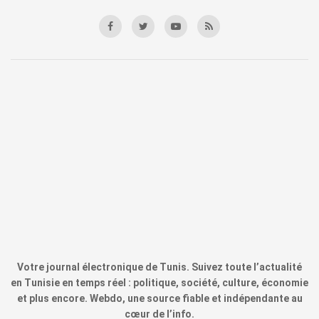
Votre journal électronique de Tunis. Suivez toute l’actualité
en Tunisie en temps réel : politique, société, culture, économie
et plus encore. Webdo, une source fiable et indépendante au
cœur de l’info.