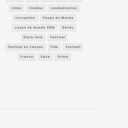
chine
Cinéma
condamnation
corruption
Coupe du Monde
coupe du monde 2026
Décès
Etats-Unis
Festival
Festival de Cannes
Film
football
france
Gaza
Grève