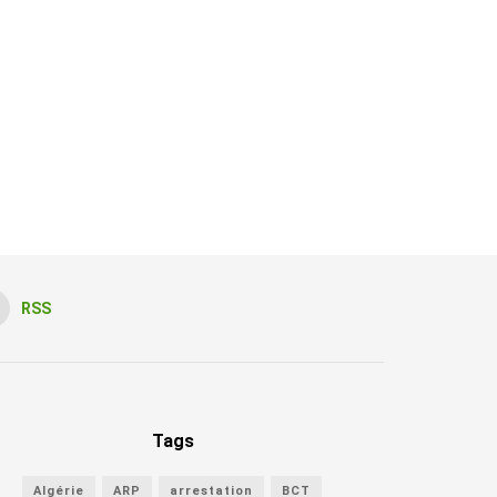
RSS
Tags
Algérie
ARP
arrestation
BCT