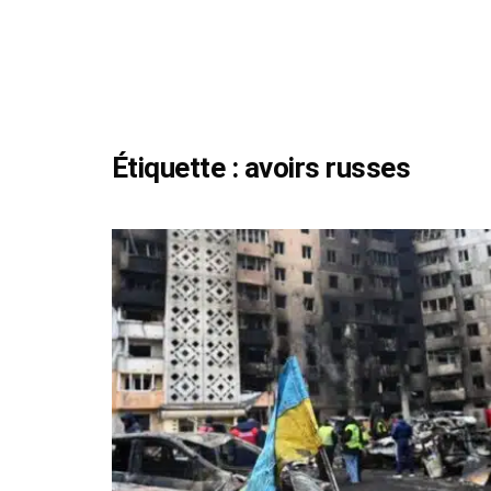
Étiquette :
avoirs russes