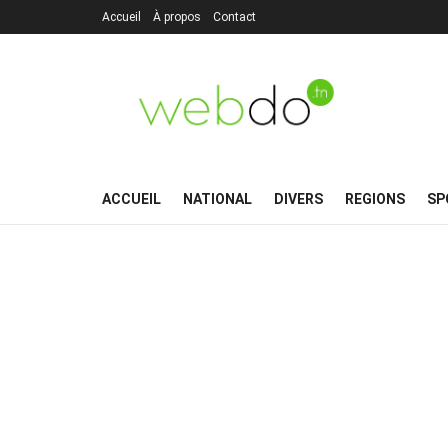
Accueil
À propos
Contact
ACCUEIL
NATIONAL
DIVERS
REGIONS
SP