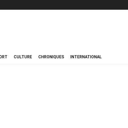
ORT
CULTURE
CHRONIQUES
INTERNATIONAL