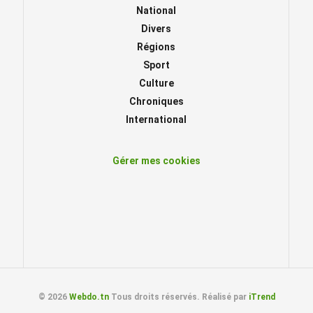
National
Divers
Régions
Sport
Culture
Chroniques
International
Gérer mes cookies
© 2026
Webdo.tn
Tous droits réservés. Réalisé par
iTrend