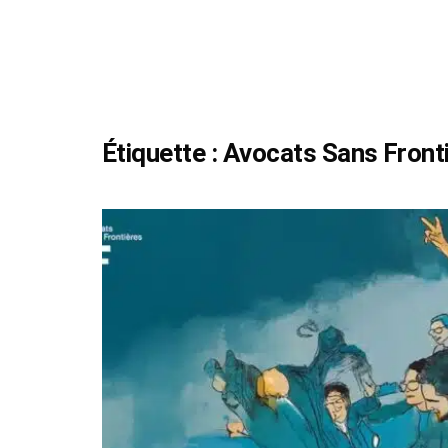
Étiquette :
Avocats Sans Front