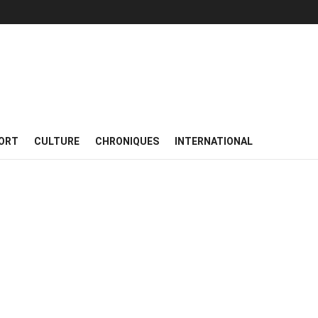
ORT
CULTURE
CHRONIQUES
INTERNATIONAL