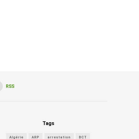
RSS
Tags
Algérie
ARP
arrestation
BCT