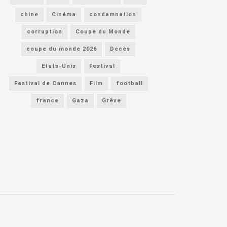
chine
Cinéma
condamnation
corruption
Coupe du Monde
coupe du monde 2026
Décès
Etats-Unis
Festival
Festival de Cannes
Film
football
france
Gaza
Grève