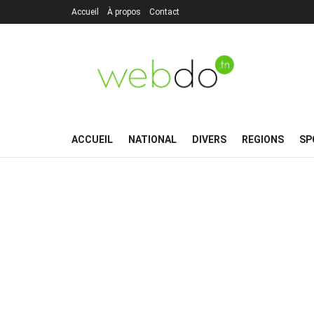
Accueil
À propos
Contact
ACCUEIL
NATIONAL
DIVERS
REGIONS
SP