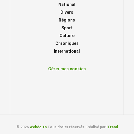
National
Divers
Régions
Sport
Culture
Chroniques
International
Gérer mes cookies
© 2026
Webdo.tn
Tous droits réservés. Réalisé par
iTrend