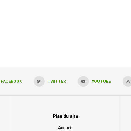
FACEBOOK
TWITTER
YOUTUBE
Plan du site
Accueil