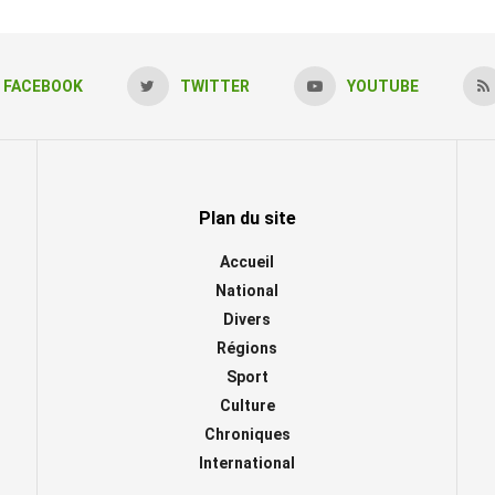
FACEBOOK
TWITTER
YOUTUBE
Plan du site
Accueil
National
Divers
Régions
Sport
Culture
Chroniques
International