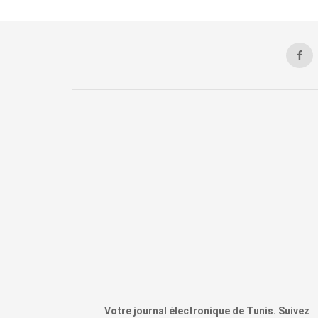
Votre journal électronique de Tunis. Suivez