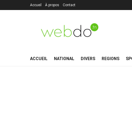
Accueil
À propos
Contact
ACCUEIL
NATIONAL
DIVERS
REGIONS
SP