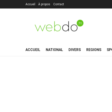
Accueil
À propos
Contact
ACCUEIL
NATIONAL
DIVERS
REGIONS
SP