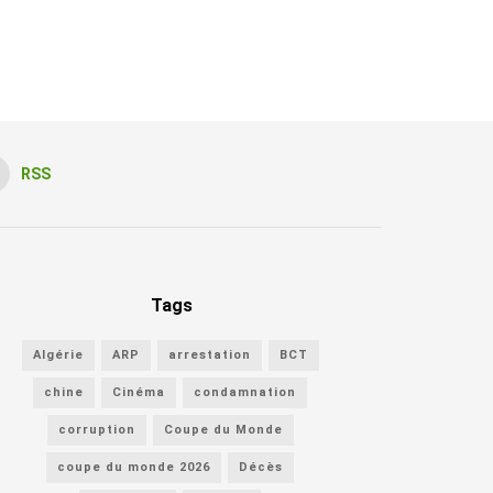
RSS
Tags
Algérie
ARP
arrestation
BCT
chine
Cinéma
condamnation
corruption
Coupe du Monde
coupe du monde 2026
Décès