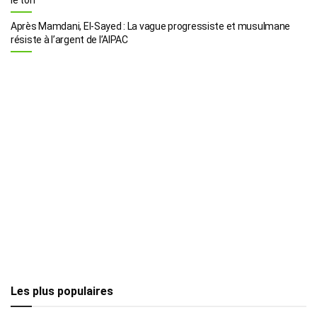
Après Mamdani, El-Sayed : La vague progressiste et musulmane
résiste à l’argent de l’AIPAC
Les plus populaires