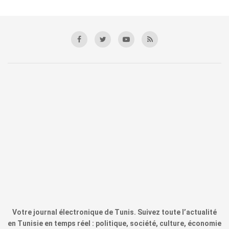
Votre journal électronique de Tunis. Suivez toute l’actualité
en Tunisie en temps réel : politique, société, culture, économie