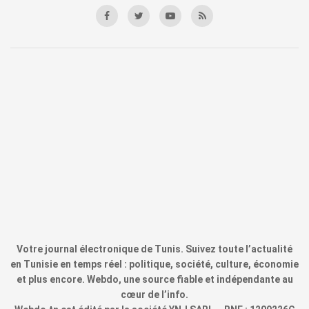
Votre journal électronique de Tunis. Suivez toute l’actualité
en Tunisie en temps réel : politique, société, culture, économie
et plus encore. Webdo, une source fiable et indépendante au
cœur de l’info.