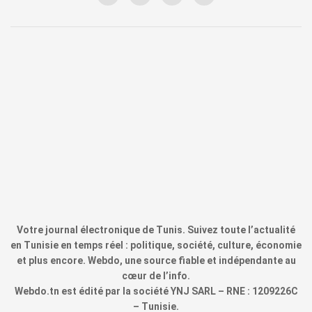
Votre journal électronique de Tunis. Suivez toute l’actualité
en Tunisie en temps réel : politique, société, culture, économie
et plus encore. Webdo, une source fiable et indépendante au
cœur de l’info.
Webdo.tn est édité par la société YNJ SARL – RNE : 1209226C
– Tunisie.