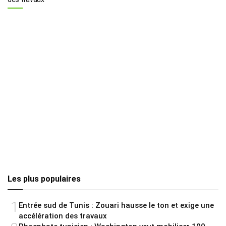
Les plus populaires
1
Entrée sud de Tunis : Zouari hausse le ton et exige une
accélération des travaux