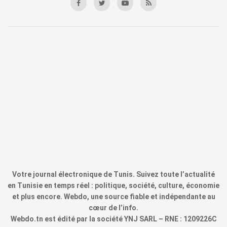
Votre journal électronique de Tunis. Suivez toute l’actualité
en Tunisie en temps réel : politique, société, culture, économie
et plus encore. Webdo, une source fiable et indépendante au
cœur de l’info.
Webdo.tn est édité par la société YNJ SARL – RNE : 1209226C