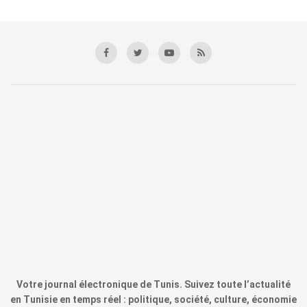
Votre journal électronique de Tunis. Suivez toute l’actualité
en Tunisie en temps réel : politique, société, culture, économie