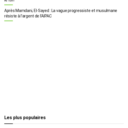
Après Mamdani, El-Sayed : La vague progressiste et musulmane
résiste à l’argent de l’AIPAC
Les plus populaires