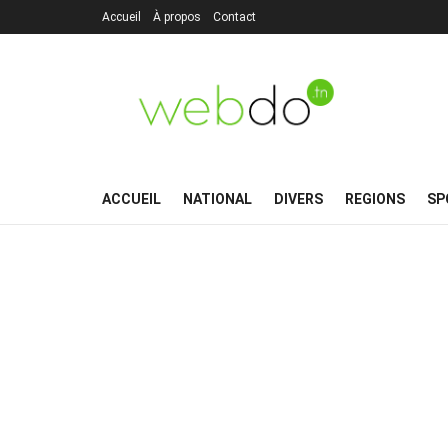
Accueil
À propos
Contact
ACCUEIL
NATIONAL
DIVERS
REGIONS
SP