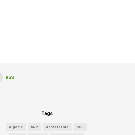
RSS
Tags
Algérie
ARP
arrestation
BCT