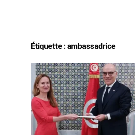
Étiquette :
ambassadrice