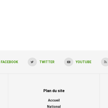
FACEBOOK
TWITTER
YOUTUBE
Plan du site
Accueil
National