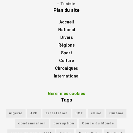
– Tunisie.
Plan du site
Accueil
National
Divers
Régions
Sport
Culture
Chroniques
International
Gérer mes cookies
Tags
Algérie
ARP
arrestation
BCT
chine
Cinéma
condamnation
corruption
Coupe du Monde