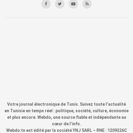
Votre journal électronique de Tunis. Suivez toute l’actualité
en Tunisie en temps réel : politique, société, culture, économie
et plus encore. Webdo, une source fiable et indépendante au
cœur de l’info.
Webdo.tn est édité par la société YNJ SARL – RNE : 1209226C