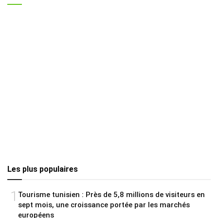
Les plus populaires
1
Tourisme tunisien : Près de 5,8 millions de visiteurs en
sept mois, une croissance portée par les marchés
européens