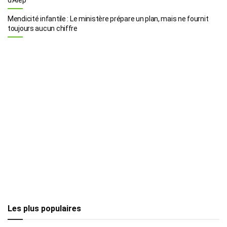
Mendicité infantile : Le ministère prépare un plan, mais ne fournit
toujours aucun chiffre
Les plus populaires