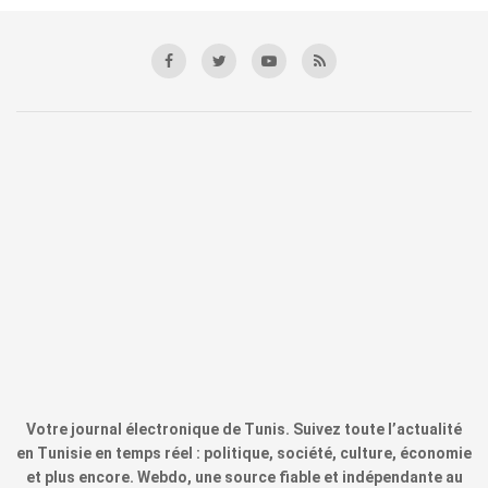
Votre journal électronique de Tunis. Suivez toute l’actualité
en Tunisie en temps réel : politique, société, culture, économie
et plus encore. Webdo, une source fiable et indépendante au