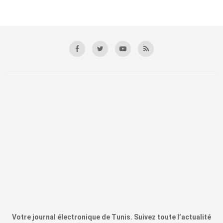
Votre journal électronique de Tunis. Suivez toute l’actualité