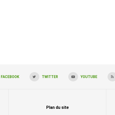
FACEBOOK
TWITTER
YOUTUBE
Plan du site