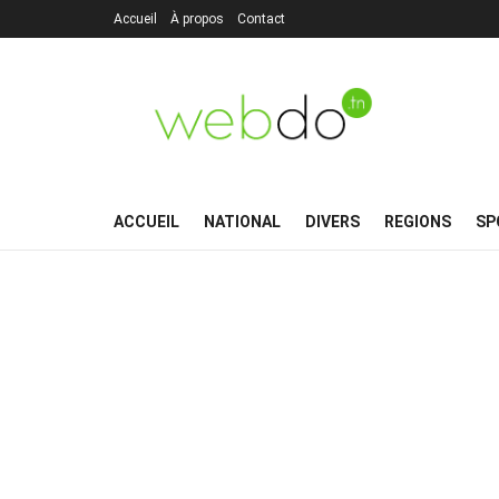
Accueil
À propos
Contact
ACCUEIL
NATIONAL
DIVERS
REGIONS
SP