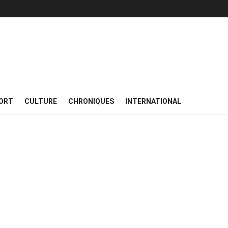
ORT
CULTURE
CHRONIQUES
INTERNATIONAL