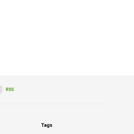
RSS
Tags