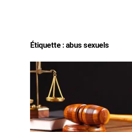
Étiquette :
abus sexuels