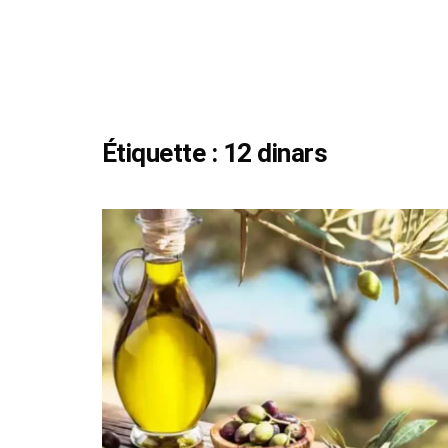
Étiquette :
12 dinars