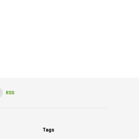
RSS
Tags