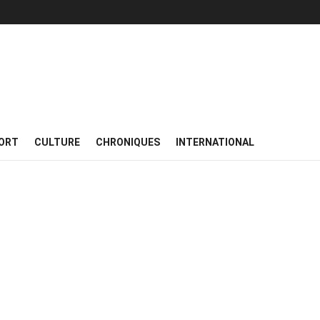
ORT
CULTURE
CHRONIQUES
INTERNATIONAL