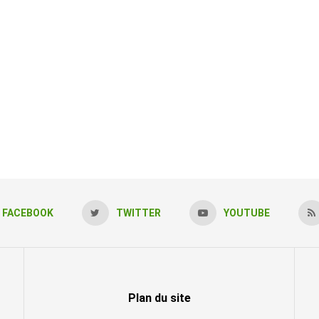
FACEBOOK
TWITTER
YOUTUBE
Plan du site