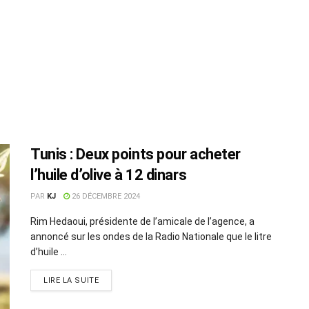
Tunis : Deux points pour acheter
l’huile d’olive à 12 dinars
PAR
KJ
26 DÉCEMBRE 2024
Rim Hedaoui, présidente de l’amicale de l’agence, a
annoncé sur les ondes de la Radio Nationale que le litre
d’huile ...
LIRE LA SUITE