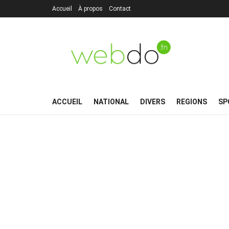
Accueil
À propos
Contact
ACCUEIL
NATIONAL
DIVERS
REGIONS
SP